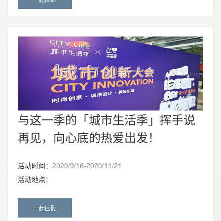
与这一季的「城市生活季」挥手说
再见，向心底的热爱出发！
活动时间：
2020/9/16-2020/11/21
活动地点：
一起回顾