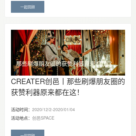
一起回顾
CREATER创邑丨那些刷爆朋友圈的
获赞利器原来都在这！
活动时间：
2020/12/2-2020/01/04
活动地点：
创邑SPACE
一起回顾