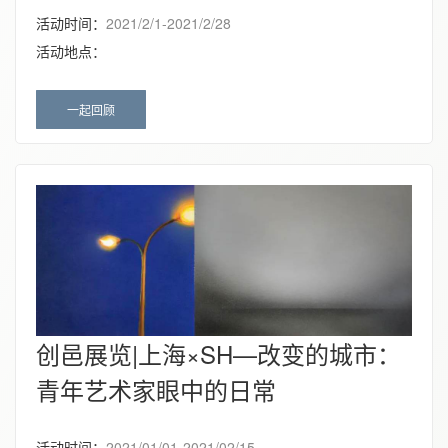
活动时间：
2021/2/1-2021/2/28
活动地点：
一起回顾
创邑展览|上海×SH—改变的城市：
青年艺术家眼中的日常
活动时间：
2021/01/01-2021/02/15