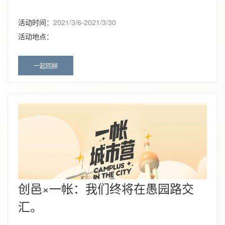
活动时间：
2021/3/6-2021/3/30
活动地点：
一起回顾
创邑×一帐：我们终将在愚园路交
汇。