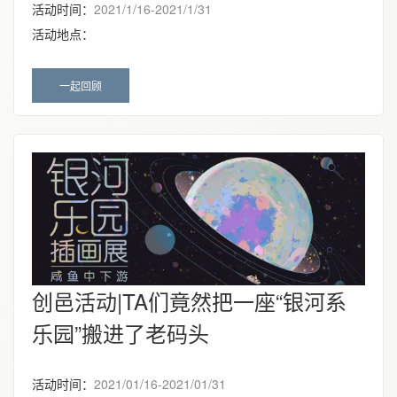
活动时间：
2021/1/16-2021/1/31
活动地点：
一起回顾
创邑活动|TA们竟然把一座“银河系
乐园”搬进了老码头
活动时间：
2021/01/16-2021/01/31